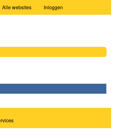
Alle websites
Inloggen
ervices