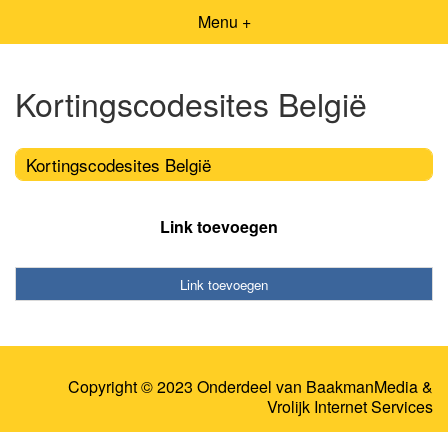
Menu +
Kortingscodesites België
Kortingscodesites België
Link toevoegen
Link toevoegen
Copyright © 2023 Onderdeel van
BaakmanMedia
&
Vrolijk Internet Services